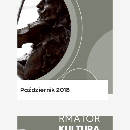
Październik 2018