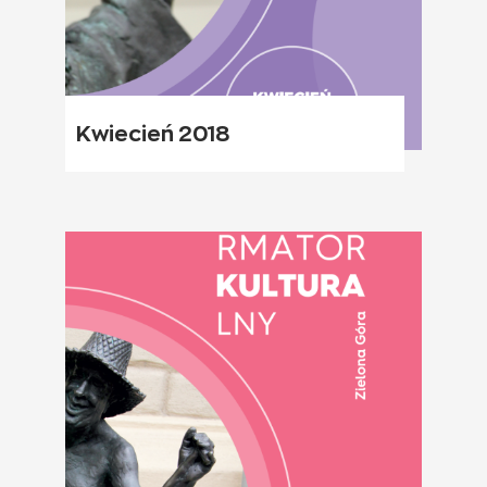
Kwiecień 2018