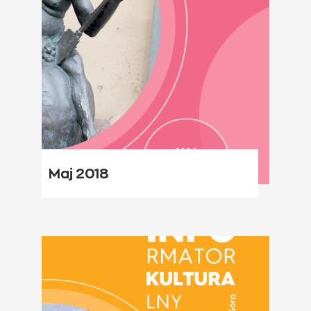
Maj 2018