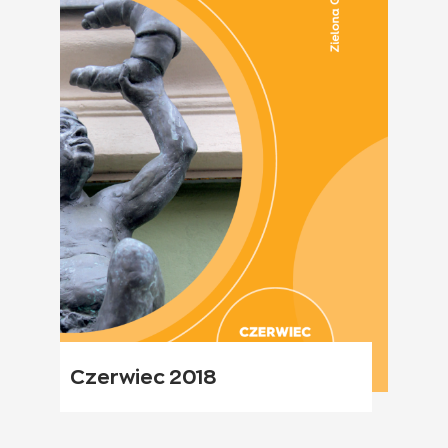
Czerwiec 2018