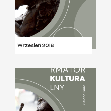
Wrzesień 2018