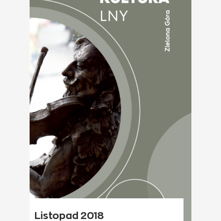
Listopad 2018