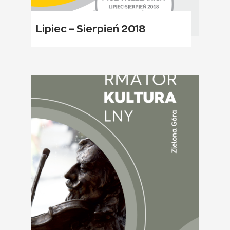
Lipiec – Sierpień 2018