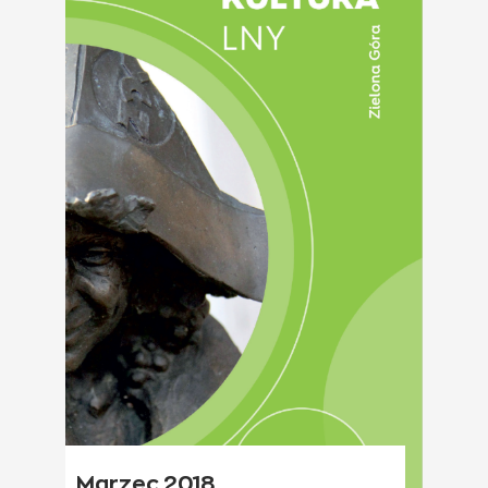
Marzec 2018