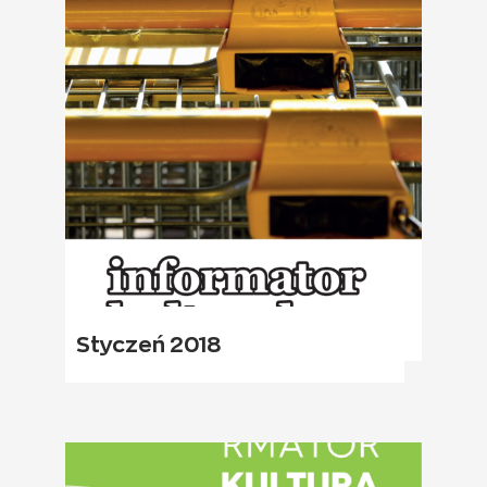
Styczeń 2018