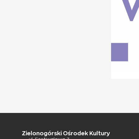
Zielonogórski Ośrodek Kultury