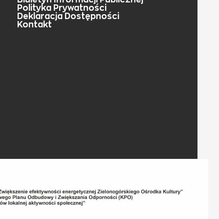
Polityka Prywatności
Deklaracja Dostępności
Kontakt