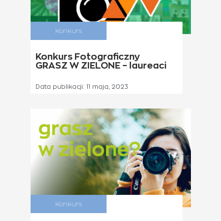
Konkurs
Konkurs Fotograficzny
GRASZ W ZIELONE – laureaci
Data publikacji:
11 maja, 2023
Konkurs