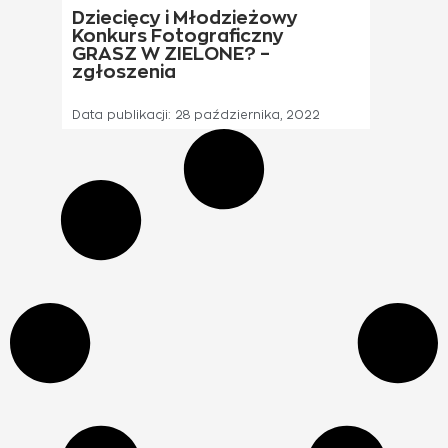
Dziecięcy i Młodzieżowy
Konkurs Fotograficzny
GRASZ W ZIELONE? –
zgłoszenia
Data publikacji:
28 października, 2022