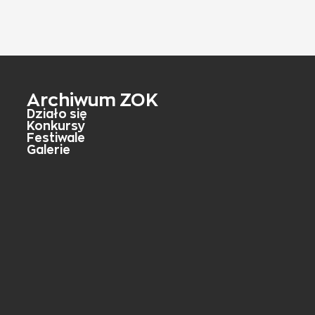
Archiwum ZOK
Działo się
Konkursy
Festiwale
Galerie