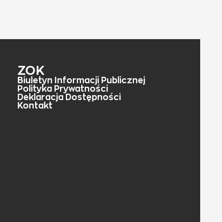
ZOK
Biuletyn Informacji Publicznej
Polityka Prywatności
Deklaracja Dostępności
Kontakt