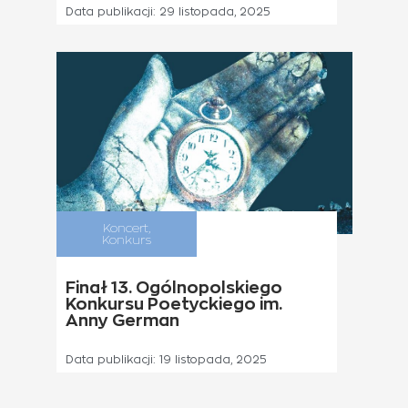
Data publikacji:
29 listopada, 2025
Koncert
,
Konkurs
Finał 13. Ogólnopolskiego
Konkursu Poetyckiego im.
Anny German
Data publikacji:
19 listopada, 2025